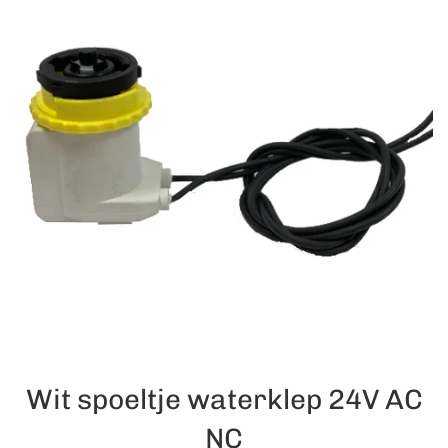
Wit spoeltje waterklep 24V AC
NC