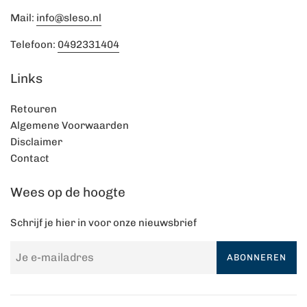
Mail:
info@sleso.nl
Telefoon:
0492331404
Links
Retouren
Algemene Voorwaarden
Disclaimer
Contact
Wees op de hoogte
Schrijf je hier in voor onze nieuwsbrief
ABONNEREN