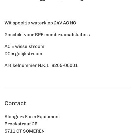
Wit spoeltje waterklep 24V AC NC
Geschikt voor RPE membraamafsluiters
AC = wisselstroom
DC = gelijkstroom
Artikelnummer N.K.I.: 8205-00001
Contact
Sleegers Farm Equipment
Broekstraat 26
5711 CT SOMEREN