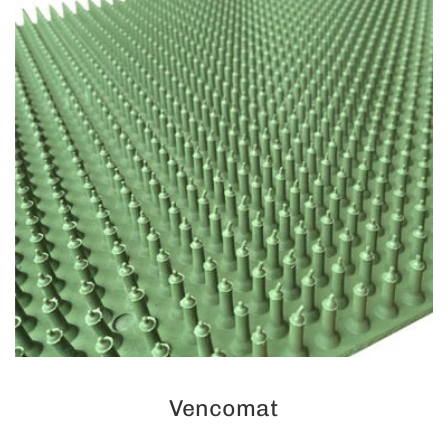
Vencomat