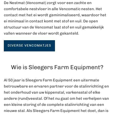
De Nestmat (Vencomat) zorgt voor een zachte en
comfortabele nestvloer in alle Vencomatic nesten. Het
contact met het ei wordt geminimaliseerd, waardoor het
ei minimaal in contact komt met stof en vuil. De open
structuur van de Vencomat laat stof en vuil gemakkelijk
vallen wanneer de vloer wordt gekanteld.
DIVERSE VENCOMATJES
Wie is Sleegers Farm Equipment?
Al 50 jaar is Sleegers Farm Equipment een uitermate
betrouwbare en ervaren partner voor de stalinrichting en
het onderhoud van uw kippenstal, varkensstal of elke
andere (rund)veestal. Of het nu gaat om het verhelpen van
een kleine storing of de complete stalinrichting van een
nieuwe stal. Als Sleegers Farm Equipment het doet, dan is