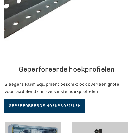
Geperforeerde hoekprofielen
Sleegers Farm Equipment beschikt ook over een grote
voorraad Sendzimir verzinkte hoekprofielen.
GEPERFOREERDE HOEKPROFIELEN