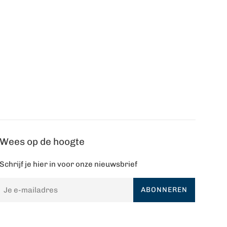
Wees op de hoogte
Schrijf je hier in voor onze nieuwsbrief
ABONNEREN