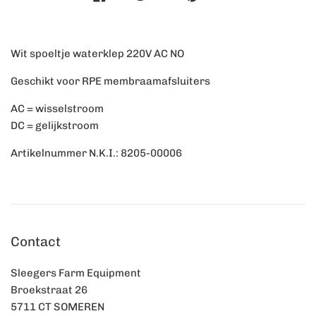
Wit spoeltje waterklep 220V AC NO
Geschikt voor RPE membraamafsluiters
AC = wisselstroom
DC = gelijkstroom
Artikelnummer N.K.I.: 8205-00006
Contact
Sleegers Farm Equipment
Broekstraat 26
5711 CT SOMEREN