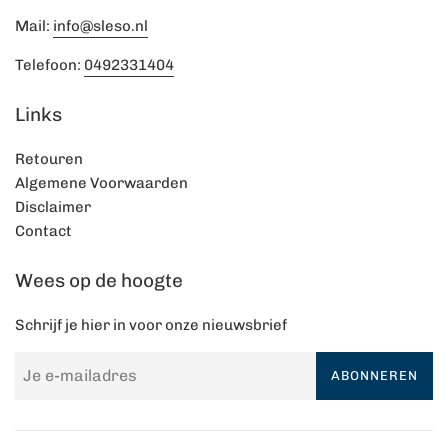
Mail:
info@sleso.nl
Telefoon:
0492331404
Links
Retouren
Algemene Voorwaarden
Disclaimer
Contact
Wees op de hoogte
Schrijf je hier in voor onze nieuwsbrief
ABONNEREN