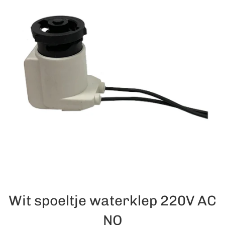
Wit spoeltje waterklep 220V AC
NO