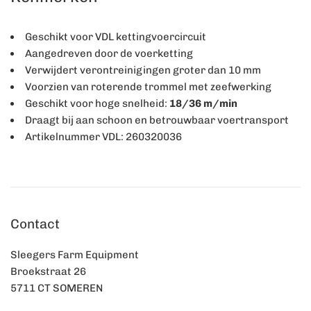
Geschikt voor VDL kettingvoercircuit
Aangedreven door de voerketting
Verwijdert verontreinigingen groter dan 10 mm
Voorzien van roterende trommel met zeefwerking
Geschikt voor hoge snelheid:
18/36 m/min
Draagt bij aan schoon en betrouwbaar voertransport
Artikelnummer VDL:
260320036
Contact
Sleegers Farm Equipment
Broekstraat 26
5711 CT SOMEREN