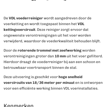
De
VDL voederreiniger
wordt aangedreven door de
voerketting en wordt toegepast binnen het
VDL
kettingvoercircuit
. Deze reiniger zorgt ervoor dat
ongewenste verontreinigingen uit het voer worden
verwijderd, waardoor de voederkwaliteit behouden blijft.
Door de
roterende trommel met zeefwerking
worden
verontreinigingen groter dan
10 mm
uit het voer gefilterd.
Hierdoor draagt de voederreiniger bij aan een schoon en
betrouwbaar voertransport binnen de stal.
Deze uitvoering is geschikt voor
hoge snelheid
voercircuits van 18/36 meter per minuut
en is ontworpen
voor een efficiënte werking binnen VDL voerinstallaties.
Kenmerken