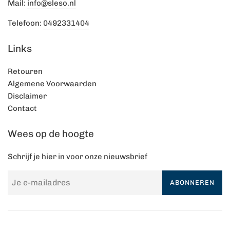
Mail:
info@sleso.nl
Telefoon:
0492331404
Links
Retouren
Algemene Voorwaarden
Disclaimer
Contact
Wees op de hoogte
Schrijf je hier in voor onze nieuwsbrief
ABONNEREN