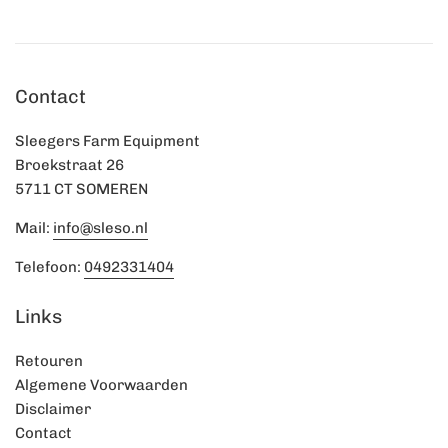
Contact
Sleegers Farm Equipment
Broekstraat 26
5711 CT SOMEREN
Mail:
info@sleso.nl
Telefoon:
0492331404
Links
Retouren
Algemene Voorwaarden
Disclaimer
Contact