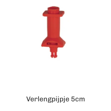
Verlengpijpje 5cm