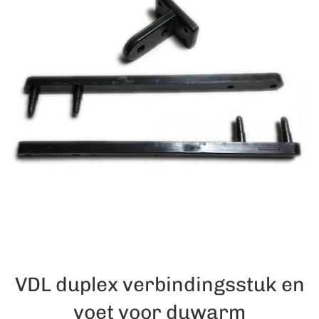
VDL duplex verbindingsstuk en
voet voor duwarm