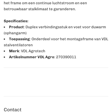
het frame om een continue luchtstroom en een
betrouwbaar stalklimaat te garanderen.
Specificaties:
Product
: Duplex verbindingsstuk en voet voor duwarm
(ophangarm)
Toepassing
: Onderdeel voor het montageframe van VDL
stalventilatoren
Merk
: VDL Agrotech
Artikelnummer VDL Agro
: 270390011
Contact