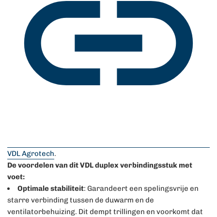
⁠VDL Agrotech
.
De voordelen van dit VDL duplex verbindingsstuk met
voet:
Optimale stabiliteit
: Garandeert een spelingsvrije en
starre verbinding tussen de duwarm en de
ventilatorbehuizing. Dit dempt trillingen en voorkomt dat