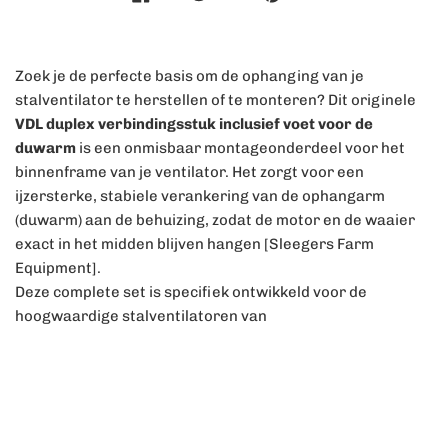
Zoek je de perfecte basis om de ophanging van je
stalventilator te herstellen of te monteren? Dit originele
VDL duplex verbindingsstuk inclusief voet voor de
duwarm
is een onmisbaar montageonderdeel voor het
binnenframe van je ventilator. Het zorgt voor een
ijzersterke, stabiele verankering van de ophangarm
(duwarm) aan de behuizing, zodat de motor en de waaier
exact in het midden blijven hangen [Sleegers Farm
Equipment].
Deze complete set is specifiek ontwikkeld voor de
hoogwaardige stalventilatoren van