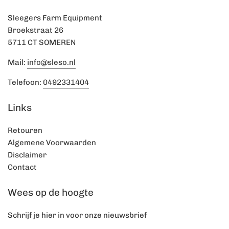
Sleegers Farm Equipment
Broekstraat 26
5711 CT SOMEREN
Mail:
info@sleso.nl
Telefoon:
0492331404
Links
Retouren
Algemene Voorwaarden
Disclaimer
Contact
Wees op de hoogte
Schrijf je hier in voor onze nieuwsbrief