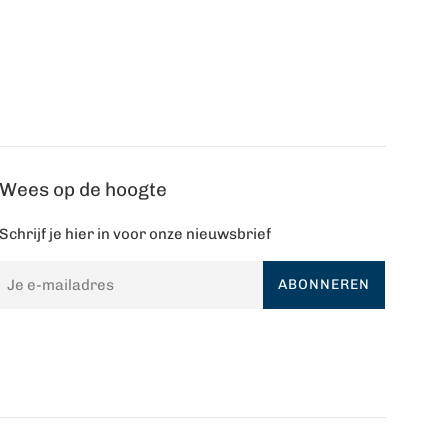
Wees op de hoogte
Schrijf je hier in voor onze nieuwsbrief
ABONNEREN