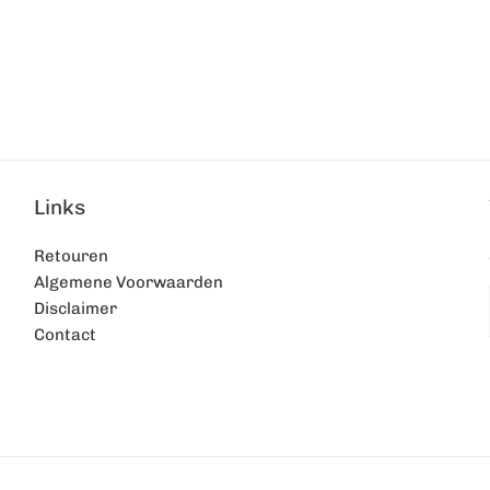
Links
Retouren
Algemene Voorwaarden
Disclaimer
Contact