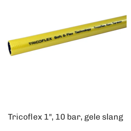
Tricoflex 1", 10 bar, gele slang