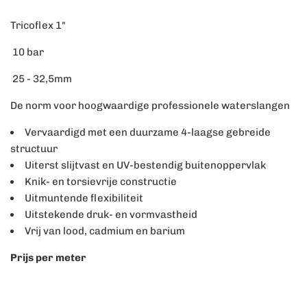
Tricoflex 1"
10 bar
25 - 32,5mm
De norm voor hoogwaardige professionele waterslangen
Vervaardigd met een duurzame 4-laagse gebreide
structuur
Uiterst slijtvast en UV-bestendig buitenoppervlak
Knik- en torsievrije constructie
Uitmuntende flexibiliteit
Uitstekende druk- en vormvastheid
Vrij van lood, cadmium en barium
Prijs per meter