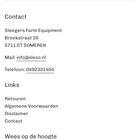
Contact
Sleegers Farm Equipment
Broekstraat 26
5711 CT SOMEREN
Mail:
info@sleso.nl
Telefoon:
0492331404
Links
Retouren
Algemene Voorwaarden
Disclaimer
Contact
Wees op de hoogte