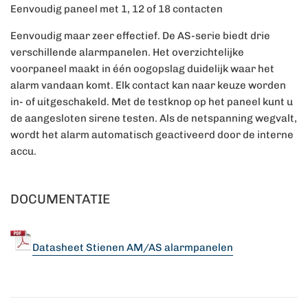
Eenvoudig paneel met 1, 12 of 18 contacten
Eenvoudig maar zeer effectief. De AS-serie biedt drie
verschillende alarmpanelen. Het overzichtelijke
voorpaneel maakt in één oogopslag duidelijk waar het
alarm vandaan komt. Elk contact kan naar keuze worden
in- of uitgeschakeld. Met de testknop op het paneel kunt u
de aangesloten sirene testen. Als de netspanning wegvalt,
wordt het alarm automatisch geactiveerd door de interne
accu.
DOCUMENTATIE
Datasheet Stienen AM/AS alarmpanelen