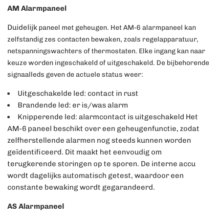
AM Alarmpaneel
Duidelijk
paneel met geheugen. Het AM-6 alarmpaneel kan
zelfstandig zes contacten bewaken, zoals regelapparatuur,
netspanningswachters of thermostaten. Elke ingang kan naar
keuze worden ingeschakeld of uitgeschakeld. De bijbehorende
signaalleds geven de actuele status weer:
Uitgeschakelde led: contact in rust
Brandende led: er is/was alarm
Knipperende led: alarmcontact is uitgeschakeld Het
AM-6 paneel beschikt over een geheugenfunctie, zodat
zelfherstellende alarmen nog steeds kunnen worden
geïdentificeerd. Dit maakt het eenvoudig om
terugkerende storingen op te sporen. De interne accu
wordt dagelijks automatisch getest, waardoor een
constante bewaking wordt gegarandeerd.
AS Alarmpaneel