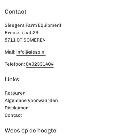
Contact
Sleegers Farm Equipment
Broekstraat 26
5711 CT SOMEREN
Mail:
info@sleso.nl
Telefoon:
0492331404
Links
Retouren
Algemene Voorwaarden
Disclaimer
Contact
Wees op de hoogte