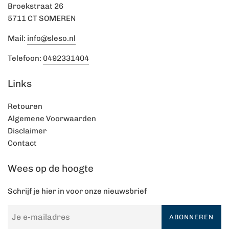
Broekstraat 26
5711 CT SOMEREN
Mail:
info@sleso.nl
Telefoon:
0492331404
Links
Retouren
Algemene Voorwaarden
Disclaimer
Contact
Wees op de hoogte
Schrijf je hier in voor onze nieuwsbrief
ABONNEREN