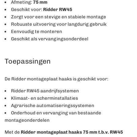
Afmeting:
75 mm
Geschikt voor:
Ridder RW45
Zorgt voor een stevige en stabiele montage
Robuuste uitvoering voor langdurig gebruik
Eenvoudig te monteren
Geschikt als vervangingsonderdeel
Toepassingen
De Ridder montageplaat haaks is geschikt voor:
Ridder RW45 aandrijfsystemen
Klimaat- en scherminstallaties
Agrarische automatiseringssystemen
Onderhoud en vervanging van bestaande
montageonderdelen
Met de
Ridder montageplaat haaks 75 mm t.b.v. RW45