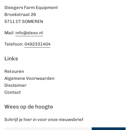
Sleegers Farm Equipment
Broekstraat 26
5711 CT SOMEREN
Mail:
info@sleso.nl
Telefoon:
0492331404
Links
Retouren
Algemene Voorwaarden
Disclaimer
Contact
Wees op de hoogte
Schrijf je hier in voor onze nieuwsbrief