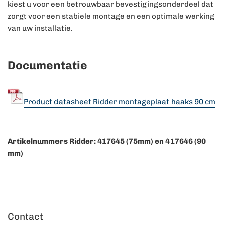
kiest u voor een betrouwbaar bevestigingsonderdeel dat
zorgt voor een stabiele montage en een optimale werking
van uw installatie.
Documentatie
Product datasheet Ridder montageplaat haaks 90 cm
Artikelnummers Ridder: 417645 (75mm) en 417646 (90
mm)
Contact