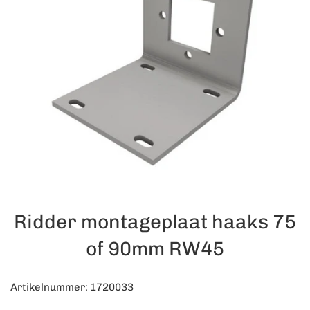
Ridder montageplaat haaks 75
of 90mm RW45
Artikelnummer: 1720033