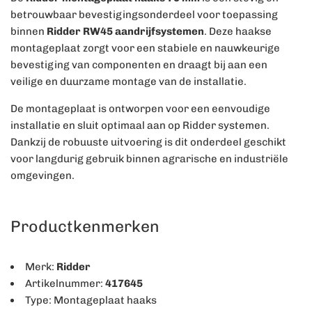
betrouwbaar bevestigingsonderdeel voor toepassing
binnen
Ridder RW45 aandrijfsystemen
. Deze haakse
montageplaat zorgt voor een stabiele en nauwkeurige
bevestiging van componenten en draagt bij aan een
veilige en duurzame montage van de installatie.
De montageplaat is ontworpen voor een eenvoudige
installatie en sluit optimaal aan op Ridder systemen.
Dankzij de robuuste uitvoering is dit onderdeel geschikt
voor langdurig gebruik binnen agrarische en industriële
omgevingen.
Productkenmerken
Merk:
Ridder
Artikelnummer:
417645
Type: Montageplaat haaks