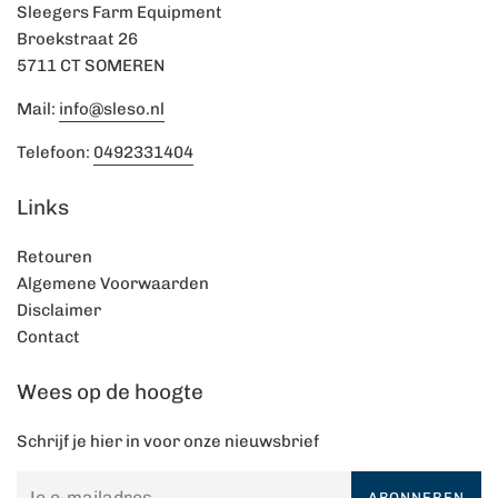
Sleegers Farm Equipment
Broekstraat 26
5711 CT SOMEREN
Mail:
info@sleso.nl
Telefoon:
0492331404
Links
Retouren
Algemene Voorwaarden
Disclaimer
Contact
Wees op de hoogte
Schrijf je hier in voor onze nieuwsbrief
ABONNEREN