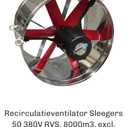
Recirculatieventilator Sleegers
50 380V RVS, 8000m3, excl.