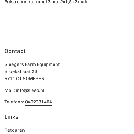
Pulsa connect kabel 3 mtr 2x1,5+2 male
Contact
Sleegers Farm Equipment
Broekstraat 26
5711 CT SOMEREN
Mail:
info@sleso.nl
Telefoon:
0492331404
Links
Retouren