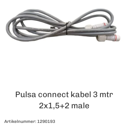
Pulsa connect kabel 3 mtr
2x1,5+2 male
Artikelnummer: 1290193