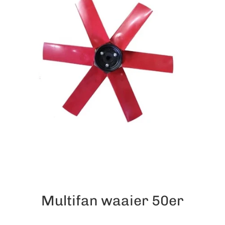
Multifan waaier 50er