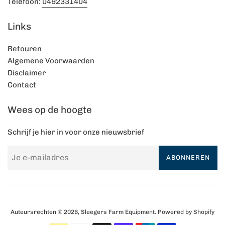
Telefoon:
0492331404
Links
Retouren
Algemene Voorwaarden
Disclaimer
Contact
Wees op de hoogte
Schrijf je hier in voor onze nieuwsbrief
ABONNEREN
Auteursrechten © 2026,
Sleegers Farm Equipment
. Powered by Shopify