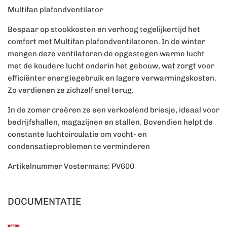
Multifan plafondventilator
Bespaar op stookkosten en verhoog tegelijkertijd het
comfort met Multifan plafondventilatoren. In de winter
mengen deze ventilatoren de opgestegen warme lucht
met de koudere lucht onderin het gebouw, wat zorgt voor
efficiënter energiegebruik en lagere verwarmingskosten.
Zo verdienen ze zichzelf snel terug.
In de zomer creëren ze een verkoelend briesje, ideaal voor
bedrijfshallen, magazijnen en stallen. Bovendien helpt de
constante luchtcirculatie om vocht- en
condensatieproblemen te verminderen
Artikelnummer Vostermans: PV600
DOCUMENTATIE