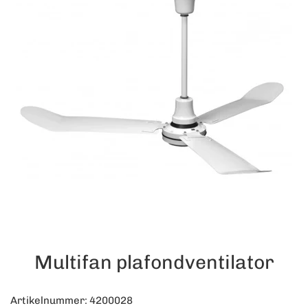
Multifan plafondventilator
Artikelnummer: 4200028