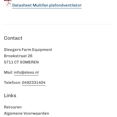
Datasheet Multifan plafondventilator
Contact
Sleegers Farm Equipment
Broekstraat 26
5711 CT SOMEREN
Mail:
info@sleso.nl
Telefoon:
0492331404
Links
Retouren
Algemene Voorwaarden