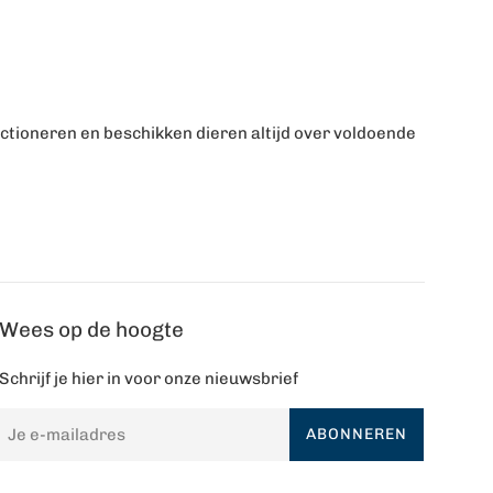
ctioneren en beschikken dieren altijd over voldoende
Wees op de hoogte
Schrijf je hier in voor onze nieuwsbrief
ABONNEREN