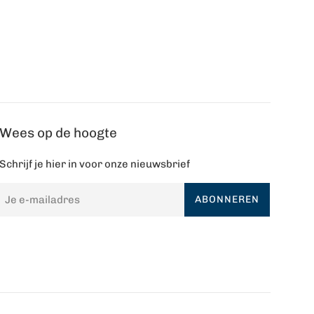
Wees op de hoogte
Schrijf je hier in voor onze nieuwsbrief
ABONNEREN