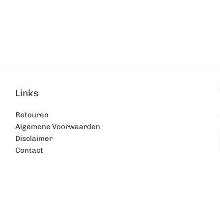
Links
Retouren
Algemene Voorwaarden
Disclaimer
Contact