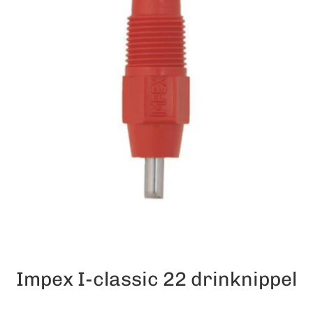
Impex I-classic 22 drinknippel