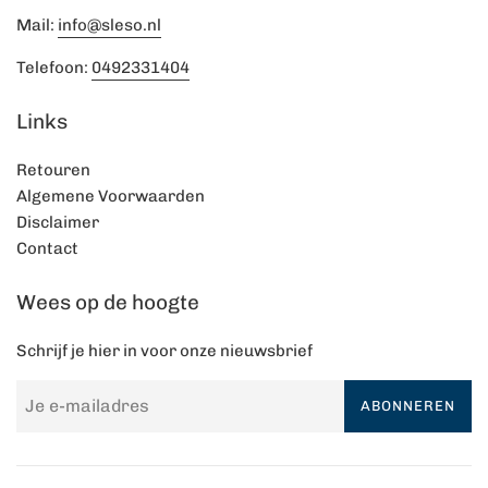
Mail:
info@sleso.nl
Telefoon:
0492331404
Links
Retouren
Algemene Voorwaarden
Disclaimer
Contact
Wees op de hoogte
Schrijf je hier in voor onze nieuwsbrief
ABONNEREN