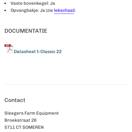
Vaste bovenkegel: Ja
Opvangbakje: Ja (zie
lekschaal
)
DOCUMENTATIE
Datasheet I-Classic 22
Contact
Sleegers Farm Equipment
Broekstraat 26
5711 CT SOMEREN