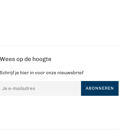
Wees op de hoogte
Schrijf je hier in voor onze nieuwsbrief
ABONNEREN