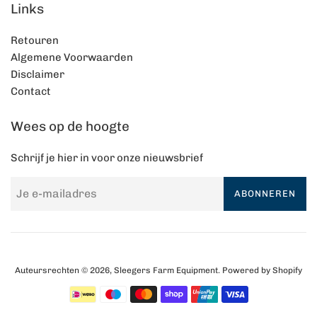
Links
Retouren
Algemene Voorwaarden
Disclaimer
Contact
Wees op de hoogte
Schrijf je hier in voor onze nieuwsbrief
ABONNEREN
Auteursrechten © 2026,
Sleegers Farm Equipment
. Powered by Shopify
Betalingspictogrammen