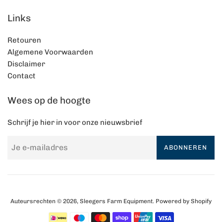
Links
Retouren
Algemene Voorwaarden
Disclaimer
Contact
Wees op de hoogte
Schrijf je hier in voor onze nieuwsbrief
ABONNEREN
Auteursrechten © 2026,
Sleegers Farm Equipment
. Powered by Shopify
Betalingspictogrammen