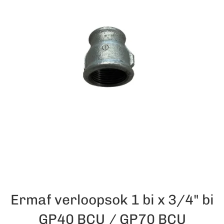
Ermaf verloopsok 1 bi x 3/4" bi
GP40 BCU / GP70 BCU