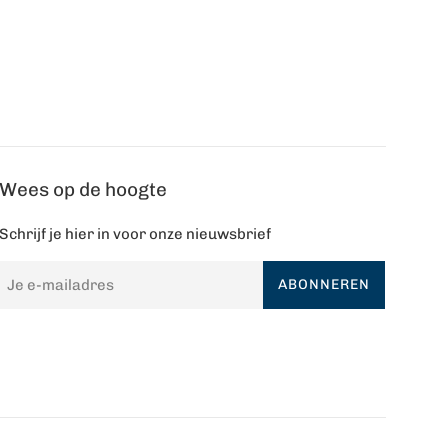
Wees op de hoogte
Schrijf je hier in voor onze nieuwsbrief
ABONNEREN