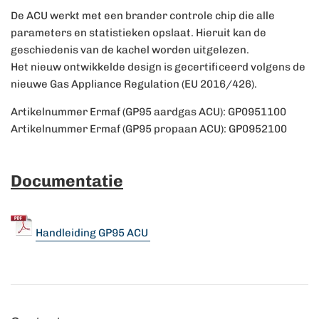
De ACU werkt met een brander controle chip die alle
parameters en statistieken opslaat. Hieruit kan de
geschiedenis van de kachel worden uitgelezen.
Het nieuw ontwikkelde design is gecertificeerd volgens de
nieuwe Gas Appliance Regulation (EU 2016/426).
Artikelnummer Ermaf (GP95 aardgas ACU): GP0951100
Artikelnummer Ermaf (GP95 propaan ACU): GP0952100
Documentatie
Handleiding GP95 ACU