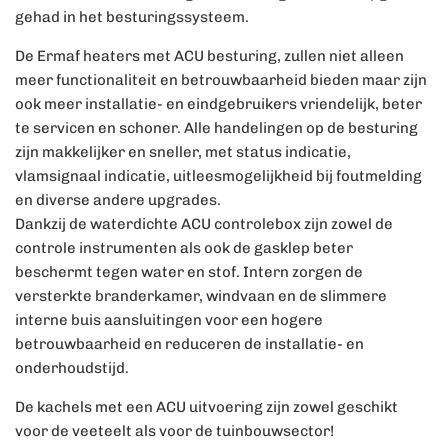
gehad in het besturingssysteem.
De Ermaf heaters met ACU besturing, zullen niet alleen
meer functionaliteit en betrouwbaarheid bieden maar zijn
ook meer installatie- en eindgebruikers vriendelijk, beter
te servicen en schoner. Alle handelingen op de besturing
zijn makkelijker en sneller, met status indicatie,
vlamsignaal indicatie, uitleesmogelijkheid bij foutmelding
en diverse andere upgrades.
Dankzij de waterdichte ACU controlebox zijn zowel de
controle instrumenten als ook de gasklep beter
beschermt tegen water en stof. Intern zorgen de
versterkte branderkamer, windvaan en de slimmere
interne buis aansluitingen voor een hogere
betrouwbaarheid en reduceren de installatie- en
onderhoudstijd.
De kachels met een ACU uitvoering zijn zowel geschikt
voor de veeteelt als voor de tuinbouwsector!