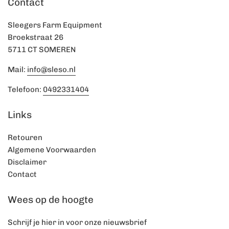
Contact
Sleegers Farm Equipment
Broekstraat 26
5711 CT SOMEREN
Mail:
info@sleso.nl
Telefoon:
0492331404
Links
Retouren
Algemene Voorwaarden
Disclaimer
Contact
Wees op de hoogte
Schrijf je hier in voor onze nieuwsbrief