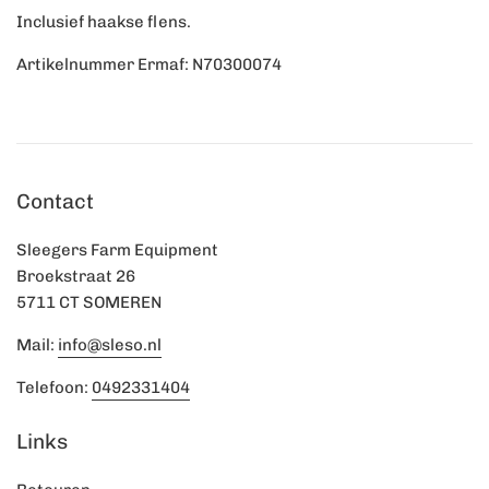
Inclusief haakse flens.
Artikelnummer Ermaf: N70300074
Contact
Sleegers Farm Equipment
Broekstraat 26
5711 CT SOMEREN
Mail:
info@sleso.nl
Telefoon:
0492331404
Links