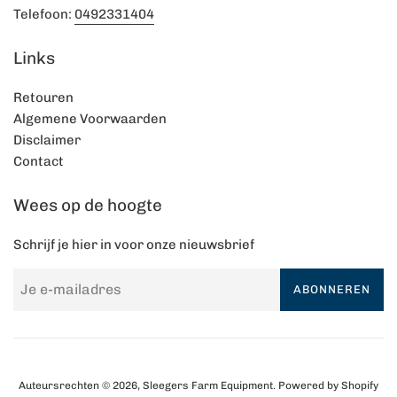
Telefoon:
0492331404
Links
Retouren
Algemene Voorwaarden
Disclaimer
Contact
Wees op de hoogte
Schrijf je hier in voor onze nieuwsbrief
ABONNEREN
Auteursrechten © 2026,
Sleegers Farm Equipment
. Powered by Shopify