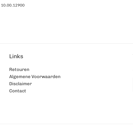
: 10.00.12900
Links
Retouren
Algemene Voorwaarden
Disclaimer
Contact