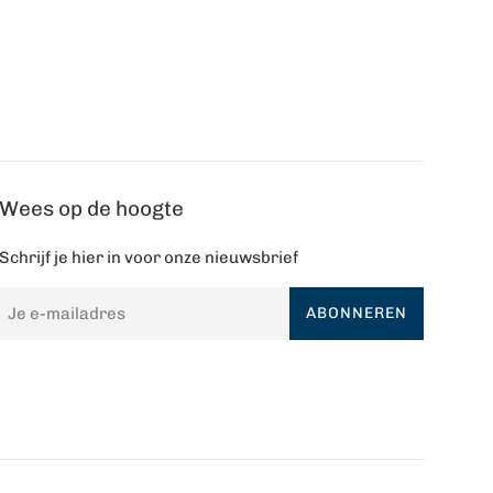
Wees op de hoogte
Schrijf je hier in voor onze nieuwsbrief
ABONNEREN