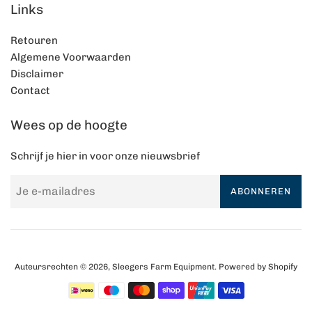
Links
Retouren
Algemene Voorwaarden
Disclaimer
Contact
Wees op de hoogte
Schrijf je hier in voor onze nieuwsbrief
ABONNEREN
Auteursrechten © 2026,
Sleegers Farm Equipment
. Powered by Shopify
Betalingspictogrammen