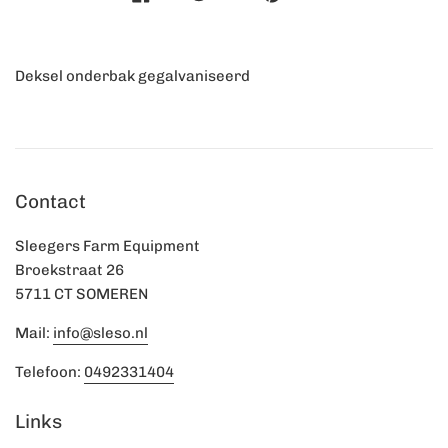
Deksel onderbak gegalvaniseerd
Contact
Sleegers Farm Equipment
Broekstraat 26
5711 CT SOMEREN
Mail:
info@sleso.nl
Telefoon:
0492331404
Links