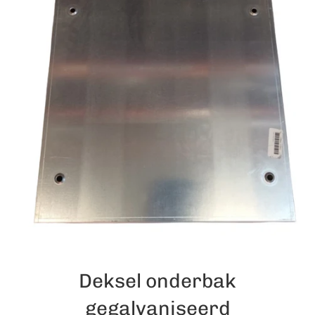
Deksel onderbak
gegalvaniseerd