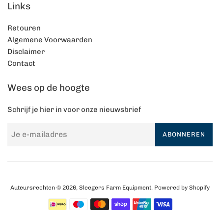
Links
Retouren
Algemene Voorwaarden
Disclaimer
Contact
Wees op de hoogte
Schrijf je hier in voor onze nieuwsbrief
ABONNEREN
Auteursrechten © 2026,
Sleegers Farm Equipment
. Powered by Shopify
Betalingspictogrammen