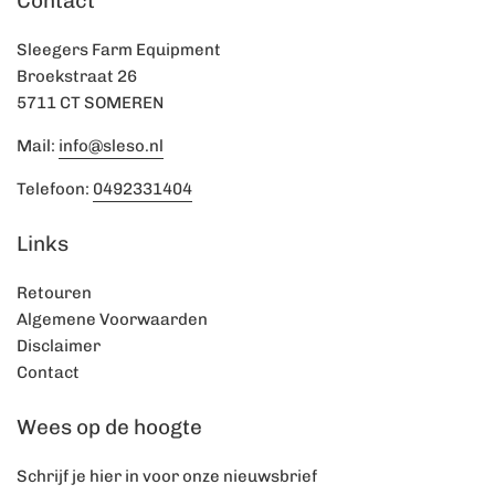
Contact
Sleegers Farm Equipment
Broekstraat 26
5711 CT SOMEREN
Mail:
info@sleso.nl
Telefoon:
0492331404
Links
Retouren
Algemene Voorwaarden
Disclaimer
Contact
Wees op de hoogte
Schrijf je hier in voor onze nieuwsbrief