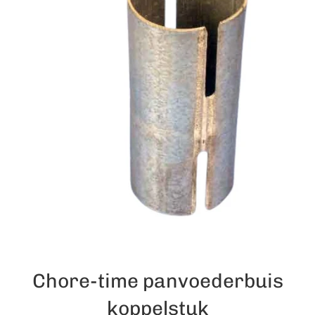
Chore-time panvoederbuis
koppelstuk