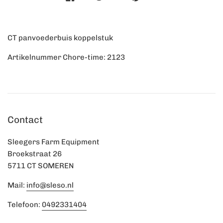
CT panvoederbuis koppelstuk
Artikelnummer Chore-time: 2123
Contact
Sleegers Farm Equipment
Broekstraat 26
5711 CT SOMEREN
Mail:
info@sleso.nl
Telefoon:
0492331404