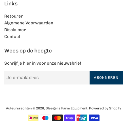
Links
Retouren
Algemene Voorwaarden
Disclaimer
Contact
Wees op de hoogte
Schrijf je hier in voor onze nieuwsbrief
ABONNEREN
Auteursrechten © 2026,
Sleegers Farm Equipment
. Powered by Shopify
Betalingspictogrammen