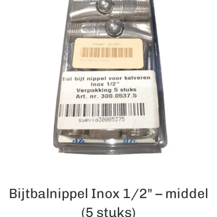
Bijtbalnippel Inox 1/2" – middel
(5 stuks)