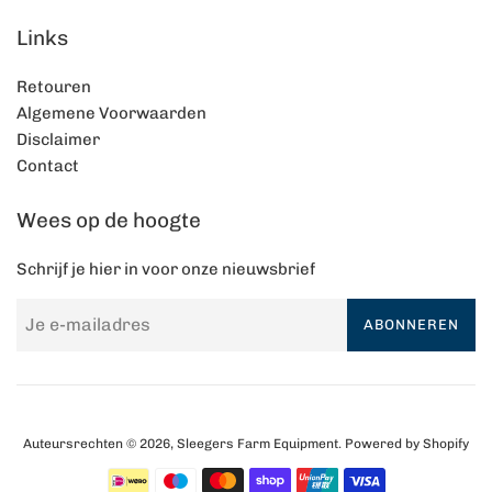
Links
Retouren
Algemene Voorwaarden
Disclaimer
Contact
Wees op de hoogte
Schrijf je hier in voor onze nieuwsbrief
ABONNEREN
Auteursrechten © 2026,
Sleegers Farm Equipment
. Powered by Shopify
Betalingspictogrammen