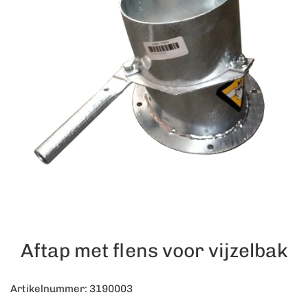
Aftap met flens voor vijzelbak
Artikelnummer: 3190003