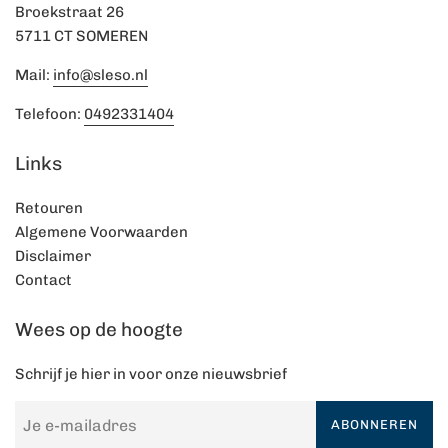
Broekstraat 26
5711 CT SOMEREN
Mail:
info@sleso.nl
Telefoon:
0492331404
Links
Retouren
Algemene Voorwaarden
Disclaimer
Contact
Wees op de hoogte
Schrijf je hier in voor onze nieuwsbrief
ABONNEREN