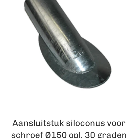
Aansluitstuk siloconus voor
schroef Ø150 opl. 30 graden