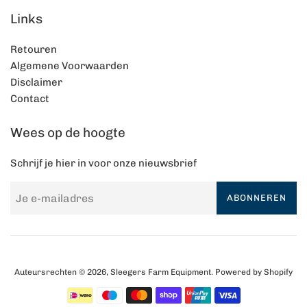
Links
Retouren
Algemene Voorwaarden
Disclaimer
Contact
Wees op de hoogte
Schrijf je hier in voor onze nieuwsbrief
ABONNEREN
Auteursrechten © 2026,
Sleegers Farm Equipment
. Powered by Shopify
Betalingspictogrammen